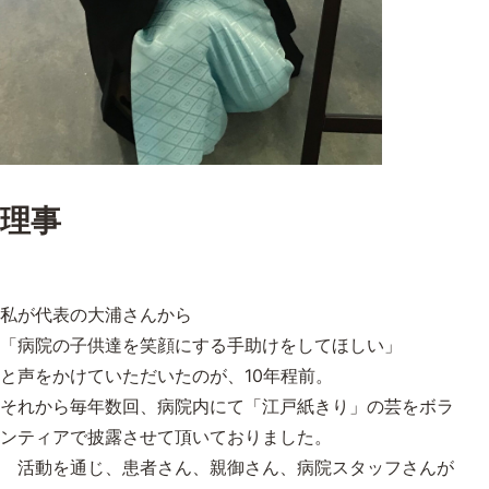
理事
私が代表の大浦さんから
「病院の子供達を笑顔にする手助けをしてほしい」
と声をかけていただいたのが、10年程前。
それから毎年数回、病院内にて「江戸紙きり」の芸をボラ
ンティアで披露させて頂いておりました。
活動を通じ、患者さん、親御さん、病院スタッフさんが