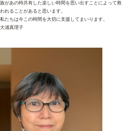
族があの時共有した楽しい時間を思い出すことによって救
われることがあると思います。
私たちは今この時間を大切に支援してまいります。
大浦真理子