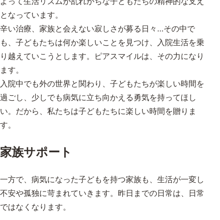
よって生活リズムが乱れがちな子どもたちの精神的な支え
となっています。
辛い治療、家族と会えない寂しさが募る日々…その中で
も、子どもたちは何か楽しいことを見つけ、入院生活を乗
り越えていこうとします。ピアスマイルは、その力になり
ます。
入院中でも外の世界と関わり、子どもたちが楽しい時間を
過ごし、少しでも病気に立ち向かえる勇気を持ってほし
い。だから、私たちは子どもたちに楽しい時間を贈りま
す。
家族サポート
一方で、病気になった子どもを持つ家族も、生活が一変し
不安や孤独に苛まれていきます。昨日までの日常は、日常
ではなくなります。