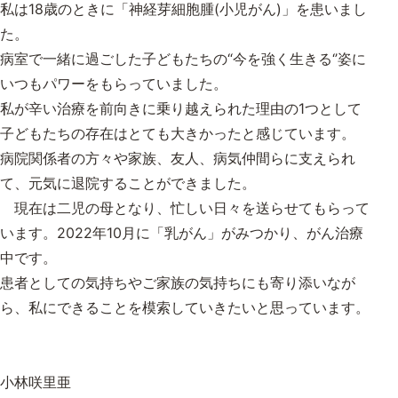
私は18歳のときに「神経芽細胞腫(小児がん)」を患いまし
た。
病室で一緒に過ごした子どもたちの“今を強く生きる‘’姿に
いつもパワーをもらっていました。
私が辛い治療を前向きに乗り越えられた理由の1つとして
子どもたちの存在はとても大きかったと感じています。
病院関係者の方々や家族、友人、病気仲間らに支えられ
て、元気に退院することができました。
現在は二児の母となり、忙しい日々を送らせてもらって
います。2022年10月に「乳がん」がみつかり、がん治療
中です。
患者としての気持ちやご家族の気持ちにも寄り添いなが
ら、私にできることを模索していきたいと思っています。
小林咲里亜