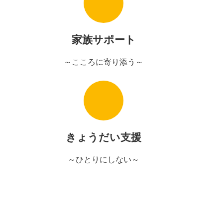
家族サポート
～こころに寄り添う～
きょうだい支援
～ひとりにしない～