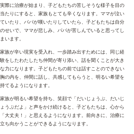
実際に治療が始まり、子どもたちの苦しそうな様子を目の
当たりにすると、家族もとても辛くなります。ママが泣い
ていたり、パパが嘆いたりしていたら、子どもたちは自分
のせいで、ママが悲しみ、パパが苦しんでいると思ってし
まいます。
家族が辛い現実を受入れ、一歩踏み出すためには、同じ経
験をしたわたしたち仲間が寄り添い、話を聞くことが大き
な力になります。子どもたちの前では話すことのできない
胸の内を、仲間に話し、共感してもらうと、明るい希望を
持てるようになります。
家族が明るい希望を持ち、笑顔で「だいじょうぶ、だいじ
ょうぶだよ」と声をかけ続けると、子どもたちは、心から
「大丈夫！」と思えるようになります。前向きに、治療に
立ち向かうことができるようになります。