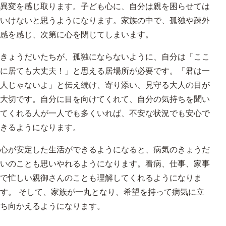
異変を感じ取ります。子ども心に、自分は親を困らせては
いけないと思うようになります。家族の中で、孤独や疎外
感を感じ、次第に心を閉じてしまいます。
きょうだいたちが、孤独にならないように、自分は「ここ
に居ても大丈夫！」と思える居場所が必要です。「君は一
人じゃないよ」と伝え続け、寄り添い、見守る大人の目が
大切です。自分に目を向けてくれて、自分の気持ちを聞い
てくれる人が一人でも多くいれば、不安な状況でも安心で
きるようになります。
心が安定した生活ができるようになると、病気のきょうだ
いのことも思いやれるようになります。看病、仕事、家事
で忙しい親御さんのことも理解してくれるようになりま
す。 そして、家族が一丸となり、希望を持って病気に立
ち向かえるようになります。