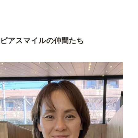
ピアスマイルの仲間たち