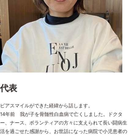
代表
ピアスマイルができた経緯から話します。
14年前 我が子を骨髄性白血病で亡くしました。ドクタ
ー、ナース、ボランティアの方々に支えられて長い闘病生
活を過ごせた感謝から、お世話になった病院で小児患者の