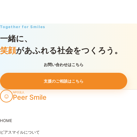
Together for Smiles
一緒に、
笑顔
があふれる社会をつくろう。
お問い合わせはこちら
支援のご相談はこちら
NPO法人
☺
Peer Smile
HOME
ピアスマイルについて