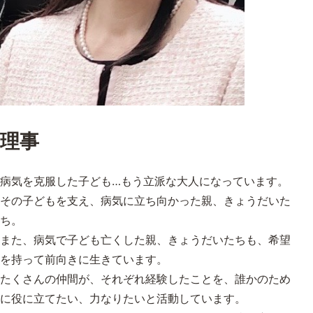
理事
病気を克服した子ども…もう立派な大人になっています。
その子どもを支え、病気に立ち向かった親、きょうだいた
ち。
また、病気で子ども亡くした親、きょうだいたちも、希望
を持って前向きに生きています。
たくさんの仲間が、それぞれ経験したことを、誰かのため
に役に立てたい、力なりたいと活動しています。