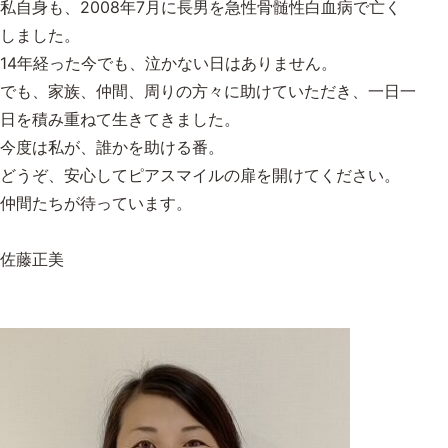
私自身も、2008年7月に長男を急性骨髄性白血病で亡く
しました。
14年経った今でも、泣かない日はありません。
でも、家族、仲間、周りの方々に助けていただき、一日一
日を積み重ねて生きてきました。
今度は私が、誰かを助ける番。
どうぞ、安心してピアスマイルの扉を開けてください。
仲間たちが待っています。
佐藤正美