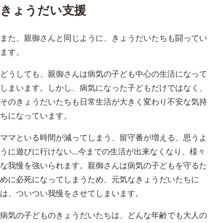
きょうだい支援
また、親御さんと同じように、きょうだいたちも闘ってい
ます。
どうしても、親御さんは病気の子ども中心の生活になって
しまいます。しかし、病気になった子どもだけではなく、
そのきょうだいたちも日常生活が大きく変わり不安な気持
ちになっています。
ママといる時間が減ってしまう、留守番が増える、思うよ
うに遊びに行けない…今までの生活が出来なくなり、様々
な我慢を強いられます。親御さんは病気の子どもを守るた
めに必死になってしまうため、元気なきょうだいたちに
は、ついつい我慢をさせてしまいます。
病気の子どものきょうだいたちは、どんな年齢でも大人の