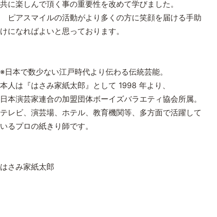
共に楽しんで頂く事の重要性を改めて学びました。
ピアスマイルの活動がより多くの方に笑顔を届ける手助
けになればよいと思っております。
※日本で数少ない江戸時代より伝わる伝統芸能。
本人は『はさみ家紙太郎』として 1998 年より、
日本演芸家連合の加盟団体ボーイズバラエティ協会所属。
テレビ、演芸場、ホテル、教育機関等、多方面で活躍して
いるプロの紙きり師です。
はさみ家紙太郎