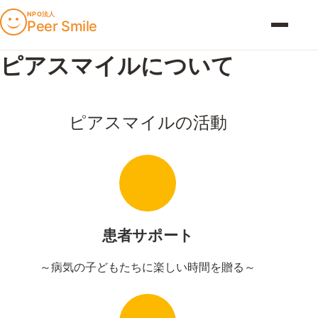
NPO法人
Peer Smile
メニュー
ピアスマイルについて
ピアスマイルの活動
患者サポート
～病気の子どもたちに楽しい時間を贈る～