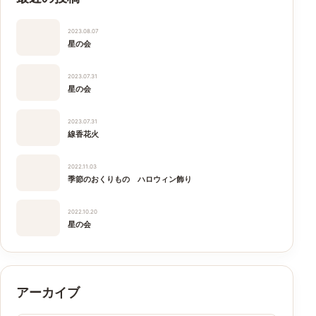
2023.08.07
星の会
2023.07.31
星の会
2023.07.31
線香花火
2022.11.03
季節のおくりもの ハロウィン飾り
2022.10.20
星の会
アーカイブ