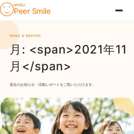
NPO法人
Peer Smile
メニュ
NEWS & REPORT
月: <span>2021年11
月</span>
過去のお知らせ・活動レポートをご覧いただけます。