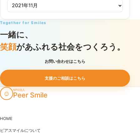
Together for Smiles
一緒に、
笑顔
があふれる社会をつくろう。
お問い合わせはこちら
支援のご相談はこちら
NPO法人
☺
Peer Smile
HOME
ピアスマイルについて