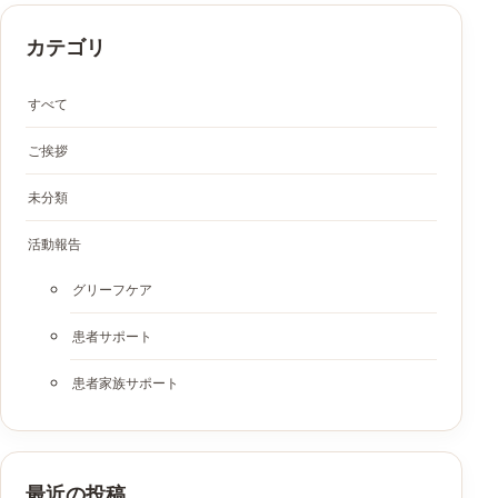
カテゴリ
すべて
ご挨拶
未分類
活動報告
グリーフケア
患者サポート
患者家族サポート
最近の投稿